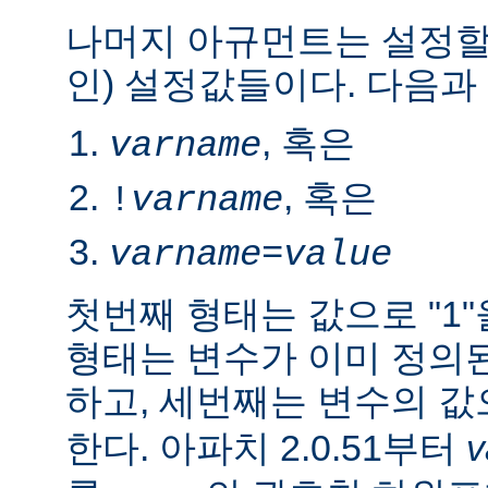
나머지 아규먼트는 설정할
인) 설정값들이다. 다음과
, 혹은
varname
, 혹은
!
varname
varname
=
value
첫번째 형태는 값으로 "1
형태는 변수가 이미 정의
하고, 세번째는 변수의 
한다. 아파치 2.0.51부터
v