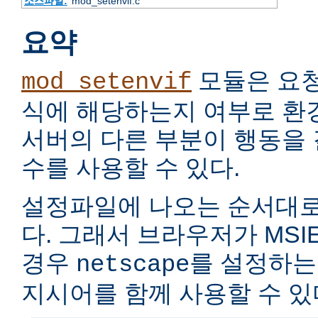
소스파일:
mod_setenvif.c
요약
모듈은 요
mod_setenvif
식에 해당하는지 여부로 환
서버의 다른 부분이 행동을
수를 사용할 수 있다.
설정파일에 나오는 순서대로
다. 그래서 브라우저가 MSIE
경우
를 설정하는
netscape
지시어를 함께 사용할 수 있