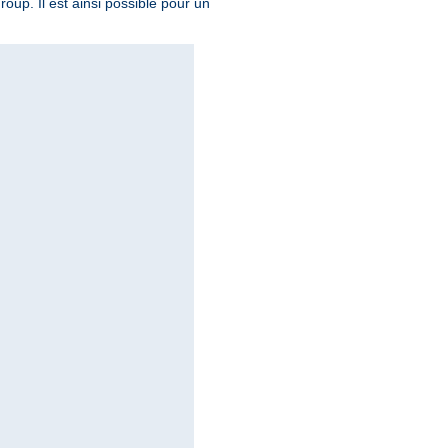
roup. Il est ainsi possible pour un